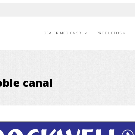
DEALER MEDICA SRL
PRODUCTOS
oble canal