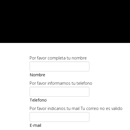
Por favor completa tu nombre
Nombre
Por favor informamos tu telefono
Telefono
Por favor indicanos tu mail
Tu correo no es valido
E-mail