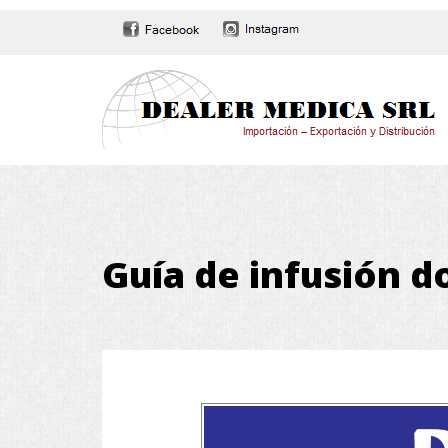
Guía de infusión d