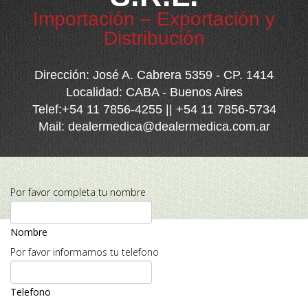
Importación – Exportación y
Distribución
Dirección: José A. Cabrera 5359 - CP. 1414
Localidad: CABA - Buenos Aires
Telef:+54 11 7856-4255 || +54 11 7856-5734
Mail:
dealermedica@dealermedica.com.ar
Por favor completa tu nombre
Nombre
Por favor informamos tu telefono
Telefono